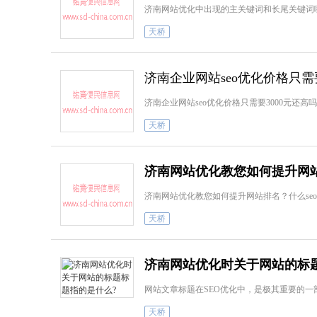
济南网站优化中出现的主关键词和长尾关键词
天桥
济南企业网站seo优化价格只需
济南企业网站seo优化价格只需要3000元还
天桥
济南网站优化教您如何提升网
济南网站优化教您如何提升网站排名？什么seo？济南
天桥
济南网站优化时关于网站的标
网站文章标题在SEO优化中，是极其重要的
天桥