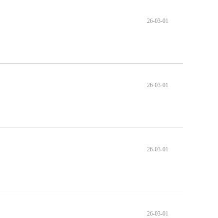
26-03-01
26-03-01
26-03-01
26-03-01