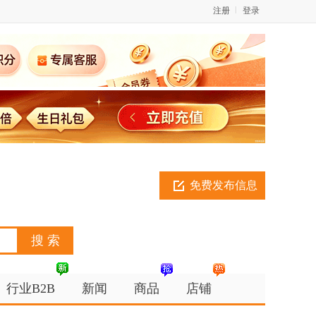
注册
登录
免费发布信息
行业B2B
新闻
商品
店铺