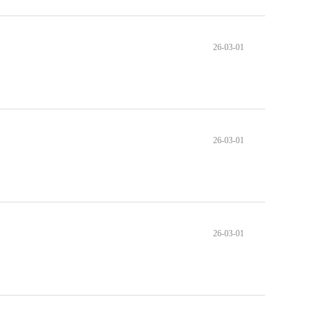
26-03-01
26-03-01
26-03-01