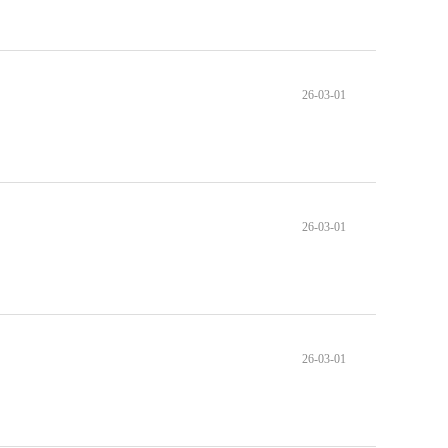
26-03-01
26-03-01
26-03-01