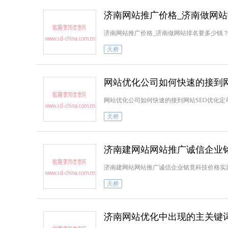
济南网站推广价格_济南做网
济南网站推广价格_济南做网站排名要多少钱
天桥
网站优化公司如何快速的接到网
网站优化公司如何快速的接到网站SEO优化
天桥
济南建网站网站推广诚信企业
济南建网站网站推广诚信企业铭竟科技价格实
天桥
济南网站优化中出现的主关键