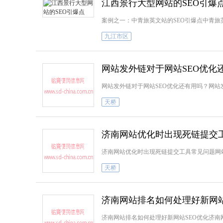
江西景行大型网站的SEO引爆
案例之一：中青旅英文站的SEO引爆点中青旅
九江市区
网站发外链对于网站SEO优化
网站发外链对于网站SEO优化还有用吗？网站
天桥
济南网站优化时出现死链提交
济南网站优化时出现死链提交工具常见问题网
天桥
济南网站排名如何处理好新网站
济南网站排名如何处理好新网站SEO优化济南