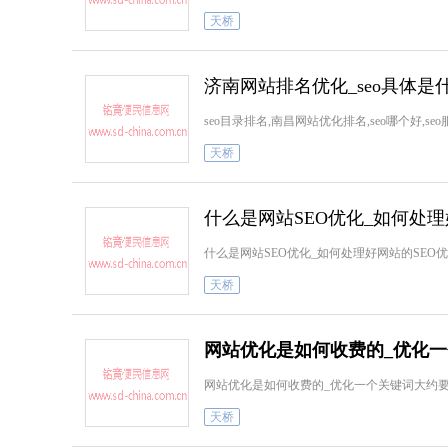
天桥
济南网站排名优化_seo具体是什
seo目录排名,南昌网站优化排名,seo哪个好,s
天桥
什么是网站SEO优化_如何处理
什么是网站SEO优化_如何处理好网站的SEO优化seo优
天桥
网站优化是如何收费的_优化
网站优化是如何收费的_优化一个关键词大约要多
天桥