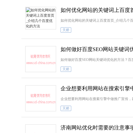
如何优化网站的关键词上百度
如何优化网站的关键词上百度首页_介绍几个
天桥
如何做好百度SEO网站关键词
如何做好百度SEO网站关键词优化的方法？百
天桥
企业想要利用网站在搜索引擎中
企业想要利用网站在搜索引擎中做推广宣传，就需
天桥
济南网站优化时需要的注意事