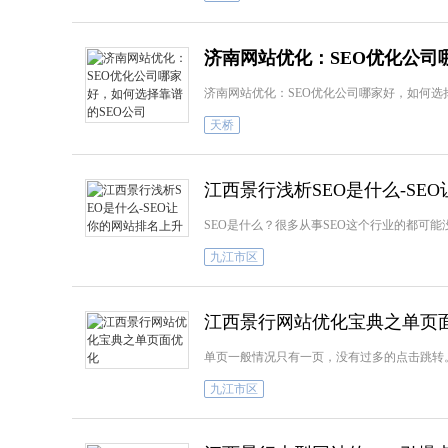
济南网站优化：SEO优化公司
济南网站优化：SEO优化公司哪家好，如何选择
天桥
江西景行浅析SEO是什么-SE
SEO是什么？很多从事SEO这个行业的都可能
九江市区
江西景行网站优化宝典之单页
单页一般情况只有一页，没有过多的点击跳转。
九江市区