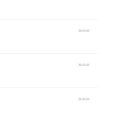
26-03-01
26-03-01
26-03-01