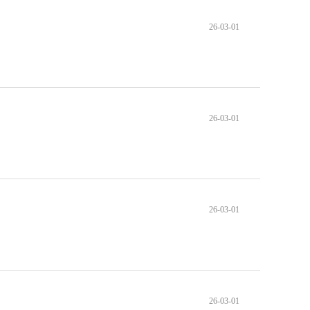
26-03-01
26-03-01
26-03-01
26-03-01