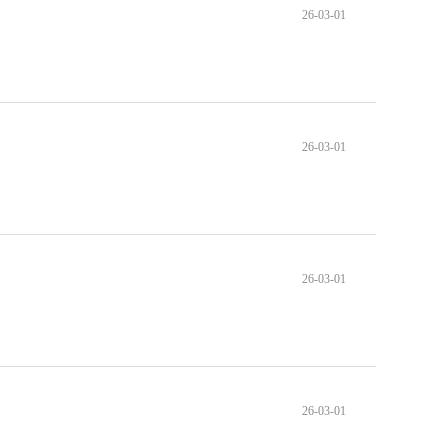
26-03-01
26-03-01
26-03-01
26-03-01