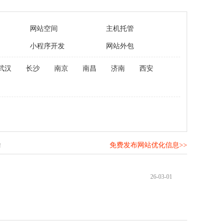
网站空间
主机托管
小程序开发
网站外包
武汉
长沙
南京
南昌
济南
西安
免费发布网站优化信息>>
！
26-03-01