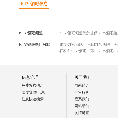
KTV/酒吧信息
KTV/酒吧频道
KTV/酒吧频道为您提供KTV/酒
KTV/酒吧热门分站
北京KTV/酒吧
上海KTV/酒吧
天
石家庄KTV/酒吧
郑州KTV/酒吧
信息管理
关于我们
免费发布信息
网站简介
修改/删除信息
广告服务
信息快速搜索
联系我们
网站帮助
友情链接