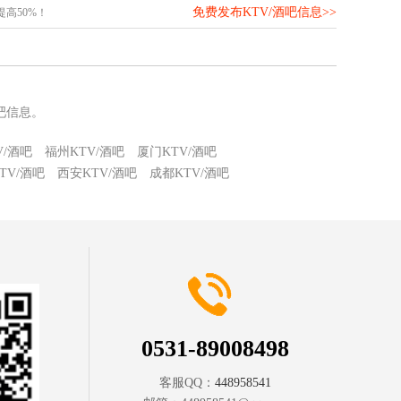
免费发布KTV/酒吧信息>>
高50%！
吧信息。
V/酒吧
福州KTV/酒吧
厦门KTV/酒吧
TV/酒吧
西安KTV/酒吧
成都KTV/酒吧
0531-89008498
客服QQ：
448958541