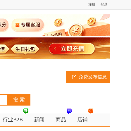
注册
登录
免费发布信息
行业B2B
新闻
商品
店铺