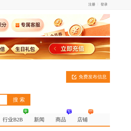
注册
登录
免费发布信息
行业B2B
新闻
商品
店铺