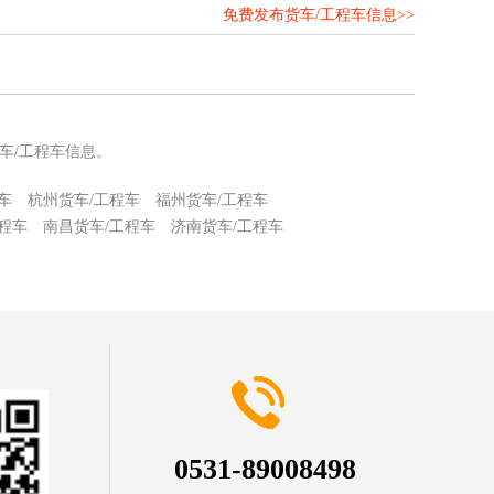
免费发布货车/工程车信息>>
！
车/工程车信息。
车
杭州货车/工程车
福州货车/工程车
程车
南昌货车/工程车
济南货车/工程车
0531-89008498